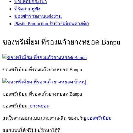
ป้ายห้อยกระเป๋า
ที่รัดสายหูฟัง
ของชำร่วยงานแต่งงาน
Plastic Production รับจ้างผลิตพลาสติก
ของพรีเมี่ยม ที่รองแก้วยางหยอด Banpu
ของพรีเมี่ยม ที่รองแก้วยางหยอด Banpu
ของพรีเมี่ยม ที่รองแก้วยางหยอด Banpu
ของพรีเมี่ยม
ยางหยอด
สนใจงานออกแบบ และงานผลิต ของขวัญ
ของพรีเมี่ยม
ออกแบบให้ฟรี!!! ปรึกษาได้ที่