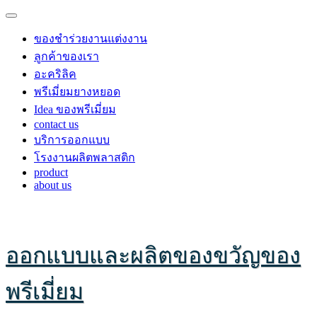
ของชำร่วยงานแต่งงาน
ลูกค้าของเรา
อะคริลิค
พรีเมี่ยมยางหยอด
Idea ของพรีเมี่ยม
contact us
บริการออกแบบ
โรงงานผลิตพลาสติก
product
about us
ออกแบบและผลิตของขวัญของ
พรีเมี่ยม