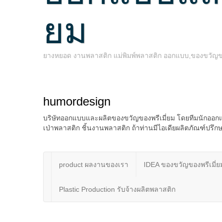
ยม
ยางหยอด งานพลาสติก แม่พิมพ์พลาสติก ออกแบบ,ของขวัญของพ
humordesign
บริษัทออกแบบและผลิตของขวัญของพรีเมี่ยม โดยทีมนักออกแ
เป่าพลาสติก ชิ้นงานพลาสติก ถ้าท่านมีไอเดียผลิตภัณฑ์ป
product ผลงานของเรา
IDEA ของขวัญของพรีเมี่ย
Plastic Production รับจ้างผลิตพลาสติก