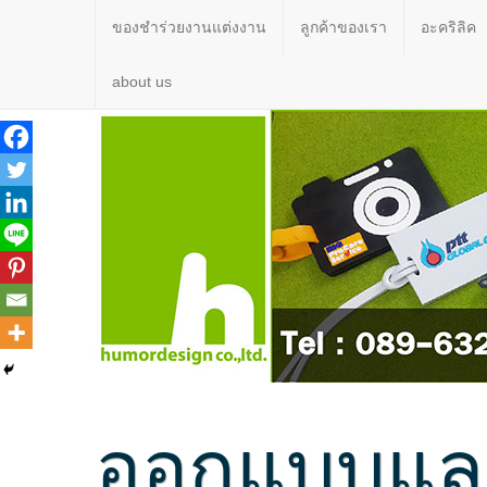
ของชำร่วยงานแต่งงาน
ลูกค้าของเรา
อะคริลิค
about us
ออกแบบและ