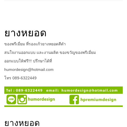
ยางหยอด
ของพรีเมี่ยม ที่รองแก้วยางหยอดสีดำ
สนใจงานออกแบบ และงานผลิต ของขวัญของพรีเมี่ยม
ออกแบบให้ฟรี!!! ปรึกษาได้ที่
humordesign@hotmail.com
โทร 089-6322449
ยางหยอด