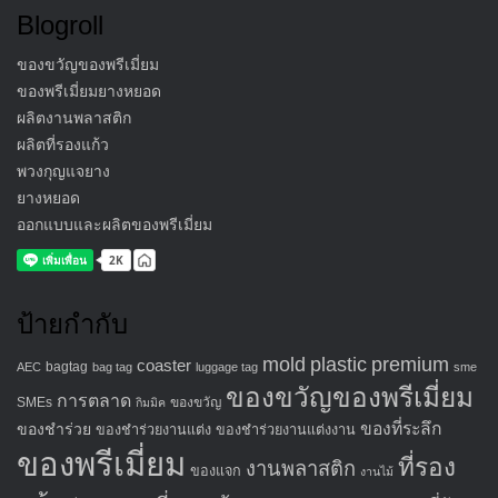
Blogroll
ของขวัญของพรีเมี่ยม
ของพรีเมี่ยมยางหยอด
ผลิตงานพลาสติก
ผลิตที่รองแก้ว
พวงกุญแจยาง
ยางหยอด
ออกแบบและผลิตของพรีเมี่ยม
ป้ายกำกับ
mold
plastic
premium
coaster
bagtag
AEC
bag tag
luggage tag
sme
ของขวัญของพรีเมี่ยม
การตลาด
SMEs
ของขวัญ
กิมมิค
ของที่ระลึก
ของชำร่วย
ของชำร่วยงานแต่ง
ของชำร่วยงานแต่งงาน
ของพรีเมี่ยม
ที่รอง
งานพลาสติก
ของแจก
งานไม้