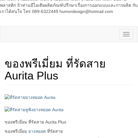
พลาสติก ถ้าท่านมีไอเดียผลิตภัณฑ์ปรึกษาเรื่องการออกแบบและการผลิต กับ
เราได้สนใจ โทร 089-6322449 humordesign@hotmail.com
ของพรีเมี่ยม ที่รัดสาย
Aurita Plus
ของพรีเมี่ยม ที่รัดสาย Aurita Plus
ของพรีเมี่ยม
ยางหยอด
ที่รัดสาย