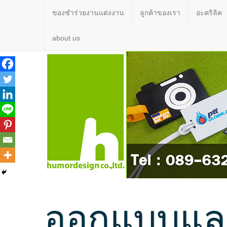
ของชำร่วยงานแต่งงาน
ลูกค้าของเรา
อะคริลิค
about us
ออกแบบและ