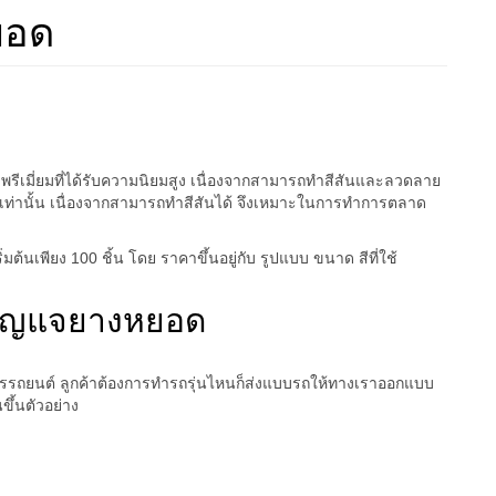
ยอด
พรีเมี่ยมที่ได้รับความนิยมสูง เนื่องจากสามารถทำสีสันและลวดลาย
้นไปเท่านั้น เนื่องจากสามารถทำสีสันได้ จึงเหมาะในการทำการตลาด
้นเพียง 100 ชิ้น โดย ราคาขึ้นอยู่กับ รูปแบบ ขนาด สีที่ใช้
กุญแจยางหยอด
ารรถยนต์ ลูกค้าต้องการทำรถรุ่นไหนก็ส่งแบบรถให้ทางเราออกแบบ
ขึ้นตัวอย่าง