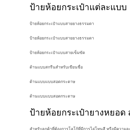
ป้ายห้อยกระเป๋าแต่ละแบบ
ป้ายห้อยกระเป๋าแบบสายยางธรรมดา
ป้ายห้อยกระเป๋าแบบสายยางธรรมดา
ป้ายห้อยกระเป๋าแบบสายเข็มขัด
ด้านแบบสกรีนสำหรับเขียนชื่อ
ด้านแบบแบบสอดกระดาษ
ด้านแบบแบบสอดกระดาษ
ป้ายห้อยกระเป๋ายางหยอด 
สำหรับลูกค้าที่ต้องการโลโก้ที่มีการไล่โทนสี หรือมีคว