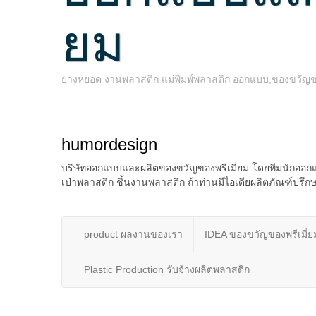
ยม
ยางหยอด งานพลาสติก แม่พิมพ์พลาสติก ออกแบบ,ของขวัญของพ
humordesign
บริษัทออกแบบและผลิตของขวัญของพรีเมี่ยม โดยทีมนักออกแ
เป่าพลาสติก ชิ้นงานพลาสติก ถ้าท่านมีไอเดียผลิตภัณฑ์ป
product ผลงานของเรา
IDEA ของขวัญของพรีเมี่ย
Plastic Production รับจ้างผลิตพลาสติก