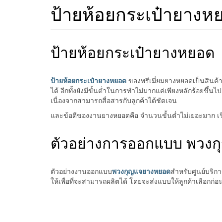
ป้ายห้อยกระเป๋ายางห
ป้ายห้อยกระเป๋ายางหยอด
ป้ายห้อยกระเป๋ายางหยอด
ของพรีเมี่ยมยางหยอดเป็นสินค้า
ได้ อีกทั้งยังมีขั้นต่ำในการทำไม่มากแค่เพียงหลักร้อยขึ
เนื่องจากสามารถสื่อสารกับลูกค้าได้ชัดเจน
และข้อดีของงานยางหยอดคือ จำนวนขั้นต่ำไม่เยอะมาก เริ่มต
ตัวอย่างการออกแบบ พวง
ตัวอย่างงานออกแบบ
พวงกุญแจยางหยอด
สำหรับศูนย์บริก
ให้เพื่อที่จะสามารถผลิตได้ โดยจะส่งแบบให้ลูกค้าเลือกก่อน