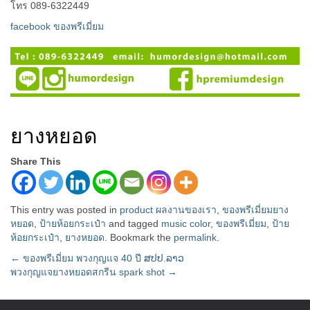
โทร 089-6322449
facebook ของพรีเมี่ยม
ยางหยอด
Share This
This entry was posted in
product ผลงานของเรา
,
ของพรีเมี่ยมยาง
หยอด
,
ป้ายห้อยกระเป๋า
and tagged
music color
,
ของพรีเมี่ยม
,
ป้าย
ห้อยกระเป๋า
,
ยางหยอด
. Bookmark the
permalink
.
Post
←
ของพรีเมี่ยม พวงกุญแจ 40 ปี ສປປ.ລາວ
พวงกุญแจยางหยอดสกรีน spark shot
→
navigation