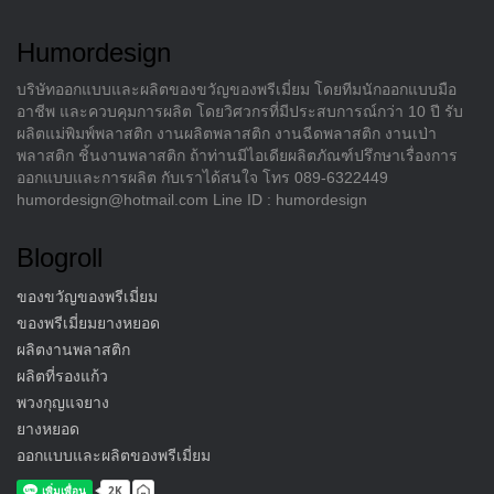
Humordesign
บริษัทออกแบบและผลิตของขวัญของพรีเมี่ยม โดยทีมนักออกแบบมือ
อาชีพ และควบคุมการผลิต โดยวิศวกรที่มีประสบการณ์กว่า 10 ปี รับ
ผลิตแม่พิมพ์พลาสติก งานผลิตพลาสติก งานฉีดพลาสติก งานเป่า
พลาสติก ชิ้นงานพลาสติก ถ้าท่านมีไอเดียผลิตภัณฑ์ปรึกษาเรื่องการ
ออกแบบและการผลิต กับเราได้สนใจ โทร 089-6322449
humordesign@hotmail.com Line ID : humordesign
Blogroll
ของขวัญของพรีเมี่ยม
ของพรีเมี่ยมยางหยอด
ผลิตงานพลาสติก
ผลิตที่รองแก้ว
พวงกุญแจยาง
ยางหยอด
ออกแบบและผลิตของพรีเมี่ยม