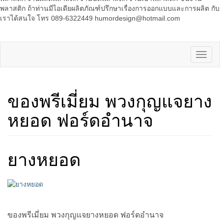
พลาสติก ถ้าท่านมีไอเดียผลิตภัณฑ์ปรึกษาเรื่องการออกแบบและการผลิต กับ
เราได้สนใจ โทร 089-6322449 humordesign@hotmail.com
ของพรีเมี่ยม พวงกุญแจยาง
หยอด ฟอร์ดอำนาจ
ยางหยอด
ของพรีเมี่ยม พวงกุญแจยางหยอด ฟอร์ดอำนาจ