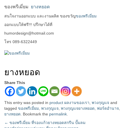
ของพรีเมี่ยม
ยางหยอด
สนใจงานออกแบบ และงานผลิต ของขวัญ
ของพรีเมี่ยม
ออกแบบให้ฟรี!!! ปรึกษาได้ที่
humordesign@hotmail.com
โทร 089-6322449
ยางหยอด
Share This
This entry was posted in
product ผลงานของเรา
,
พวงกุญแจ
and
tagged
ของพรีเมี่ยม
,
พวงกุญแจ
,
พวงกุญแจยางหยอด
,
ฟอร์ดอำนาจ
,
ยางหยอด
. Bookmark the
permalink
.
Post
←
ของพรีเมี่ยม ที่รองแก้วยางหยอดสกรีน ปั๊มลม