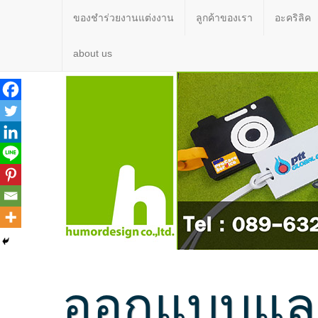
ของชำร่วยงานแต่งงาน
ลูกค้าของเรา
อะคริลิค
about us
ออกแบบและ