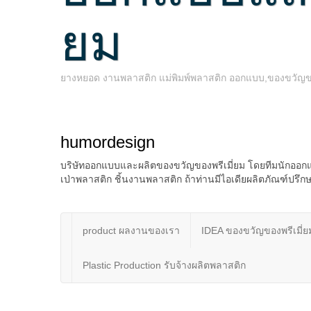
ยม
ยางหยอด งานพลาสติก แม่พิมพ์พลาสติก ออกแบบ,ของขวัญของพ
humordesign
บริษัทออกแบบและผลิตของขวัญของพรีเมี่ยม โดยทีมนักออกแ
เป่าพลาสติก ชิ้นงานพลาสติก ถ้าท่านมีไอเดียผลิตภัณฑ์ป
product ผลงานของเรา
IDEA ของขวัญของพรีเมี่ย
Plastic Production รับจ้างผลิตพลาสติก