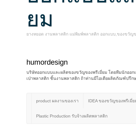
ยม
ยางหยอด งานพลาสติก แม่พิมพ์พลาสติก ออกแบบ,ของขวัญของพ
humordesign
บริษัทออกแบบและผลิตของขวัญของพรีเมี่ยม โดยทีมนักออกแ
เป่าพลาสติก ชิ้นงานพลาสติก ถ้าท่านมีไอเดียผลิตภัณฑ์ป
product ผลงานของเรา
IDEA ของขวัญของพรีเมี่ย
Plastic Production รับจ้างผลิตพลาสติก