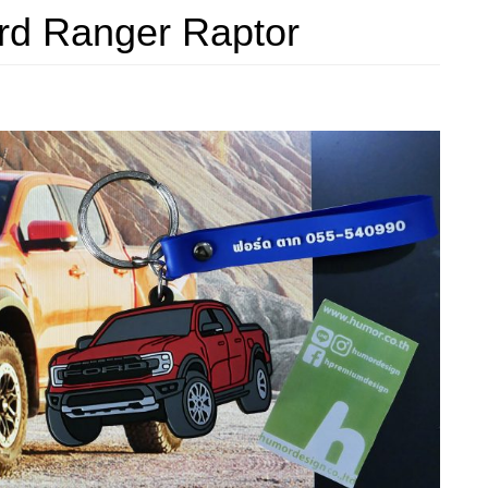
rd Ranger Raptor