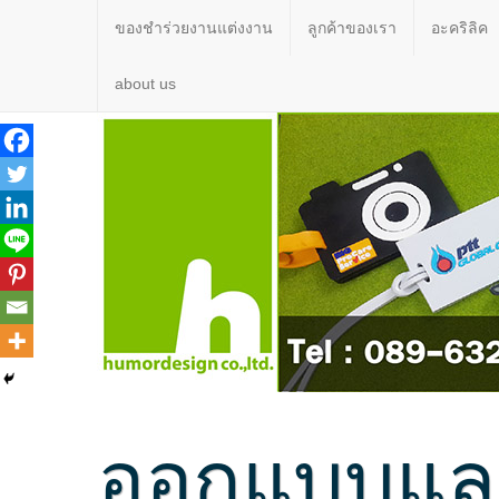
ของชำร่วยงานแต่งงาน
ลูกค้าของเรา
อะคริลิค
about us
ออกแบบและ