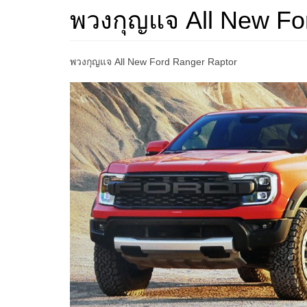
พวงกุญแจ All New Fo
พวงกุญแจ All New Ford Ranger Raptor