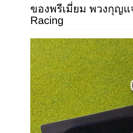
ของพรีเมี่ยม พวงกุญ
Racing