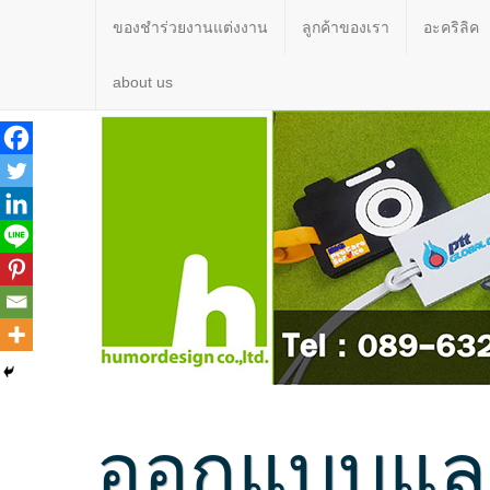
ของชำร่วยงานแต่งงาน
ลูกค้าของเรา
อะคริลิค
about us
ออกแบบและ