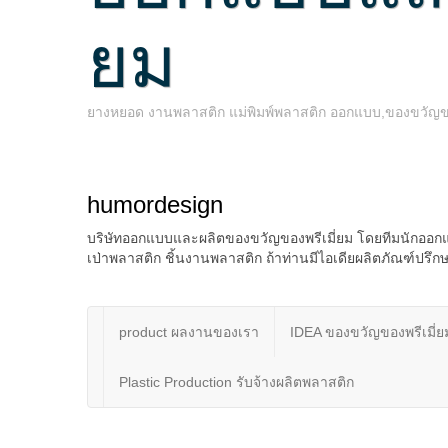
ยม
ยางหยอด งานพลาสติก แม่พิมพ์พลาสติก ออกแบบ,ของขวัญของพ
humordesign
บริษัทออกแบบและผลิตของขวัญของพรีเมี่ยม โดยทีมนักออกแ
เป่าพลาสติก ชิ้นงานพลาสติก ถ้าท่านมีไอเดียผลิตภัณฑ์ป
product ผลงานของเรา
IDEA ของขวัญของพรีเมี่ย
Plastic Production รับจ้างผลิตพลาสติก