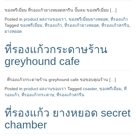
ของพรีเมี่ยม ที่รองแก้วยางหยอดสกรีน ปั๊มลม ของพรีเมี่ยม […]
Posted in
product ผลงานของเรา
,
ของพรีเมี่ยมยางหยอด
,
ที่รองแก้ว
Tagged
ของพรีเมี่ยม
,
ที่รองแก้ว
,
ที่รองแก้วยางหยอด
,
ที่รองแก้วสกรีน
,
ยางหยอด
ที่รองแก้วกระดาษร้าน
greyhound cafe
ที่รองแก้วกระดาษร้าน greyhound cafe ขอขอบคุณร้าน […]
Posted in
product ผลงานของเรา
Tagged
coaster
,
ของพรีเมี่ยม
,
ที่
รองแก้ว
,
ที่รองแก้วกระดาษ
,
ที่รองแก้วสกรีน
ที่รองแก้ว ยางหยอด secret
chamber