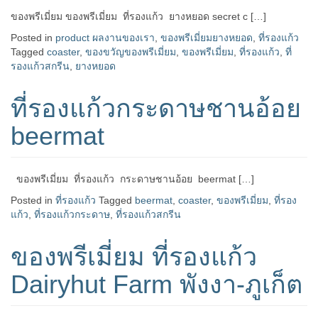
ของพรีเมี่ยม ของพรีเมี่ยม ที่รองแก้ว ยางหยอด secret c […]
Posted in
product ผลงานของเรา
,
ของพรีเมี่ยมยางหยอด
,
ที่รองแก้ว
Tagged
coaster
,
ของขวัญของพรีเมี่ยม
,
ของพรีเมี่ยม
,
ที่รองแก้ว
,
ที่
รองแก้วสกรีน
,
ยางหยอด
ที่รองแก้วกระดาษชานอ้อย
beermat
ของพรีเมี่ยม ที่รองแก้ว กระดาษชานอ้อย beermat […]
Posted in
ที่รองแก้ว
Tagged
beermat
,
coaster
,
ของพรีเมี่ยม
,
ที่รอง
แก้ว
,
ที่รองแก้วกระดาษ
,
ที่รองแก้วสกรีน
ของพรีเมี่ยม ที่รองแก้ว
Dairyhut Farm พังงา-ภูเก็ต