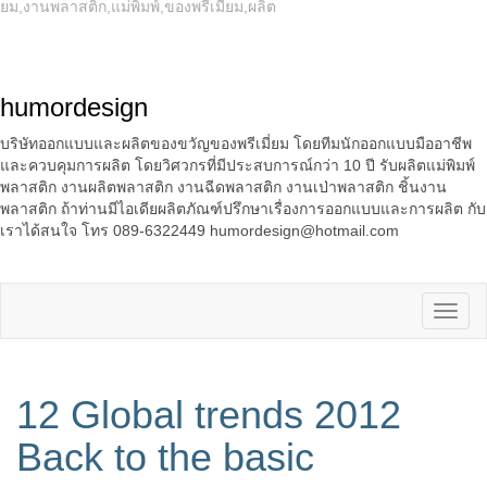
ยม,งานพลาสติก,แม่พิมพ์,ของพรีเมี่ยม,ผลิต
humordesign
บริษัทออกแบบและผลิตของขวัญของพรีเมี่ยม โดยทีมนักออกแบบมืออาชีพ
และควบคุมการผลิต โดยวิศวกรที่มีประสบการณ์กว่า 10 ปี รับผลิตแม่พิมพ์
พลาสติก งานผลิตพลาสติก งานฉีดพลาสติก งานเป่าพลาสติก ชิ้นงาน
พลาสติก ถ้าท่านมีไอเดียผลิตภัณฑ์ปรึกษาเรื่องการออกแบบและการผลิต กับ
เราได้สนใจ โทร 089-6322449 humordesign@hotmail.com
12 Global trends 2012
Back to the basic