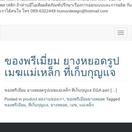
พลาสติก ถ้าท่านมีไอเดียผลิตภัณฑ์ปรึกษาเรื่องการออกแบบและการผลิต กับ
เราได้สนใจ โทร 089-6322449 humordesign@hotmail.com
ของพรีเมี่ยม ยางหยอดรูป
เมฆแม่เหล็ก ที่เก็บกุญแจ
ของพรีเมี่ยม ยางหยอดรูปเมฆแม่เหล็ก ที่เก็บกุญแจ EGA ออก […]
Posted in
product ผลงานของเรา
,
ของพรีเมี่ยมยางหยอด
Tagged
ของพรีเมี่ยม
,
ที่เก็บกุญแจ
,
ยางหยอด
,
เมฆ
,
แม่เหล็ก