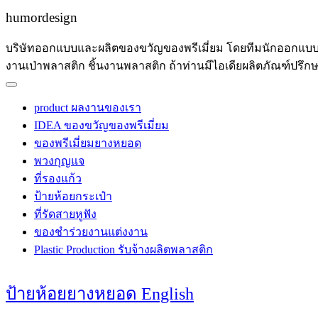
humordesign
บริษัทออกแบบและผลิตของขวัญของพรีเมี่ยม โดยทีมนักออกแบบมื
งานเป่าพลาสติก ชิ้นงานพลาสติก ถ้าท่านมีไอเดียผลิตภัณฑ์ปรึ
product ผลงานของเรา
IDEA ของขวัญของพรีเมี่ยม
ของพรีเมี่ยมยางหยอด
พวงกุญแจ
ที่รองแก้ว
ป้ายห้อยกระเป๋า
ที่รัดสายหูฟัง
ของชำร่วยงานแต่งงาน
Plastic Production รับจ้างผลิตพลาสติก
ป้ายห้อยยางหยอด English