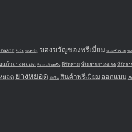
ของขวัญของพรีเมี่ยม
ารตลาด
ของชำร่วย
ของขวัญ
ขอ
กิมมิค
รองแก้วยางหยอด
ที่รัดสาย
ที่รัดสายยางหยอด
ที่รัดสา
ที่รองแก้วสกรีน
ยางหยอด
สินค้าพรีเมี่ยม
ออกแบบ
หยอด
สกรีน
เช