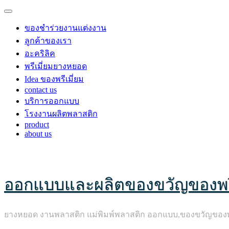
ของชำร่วยงานแต่งงาน
ลูกค้าของเรา
อะคริลิค
พรีเมี่ยมยางหยอด
Idea ของพรีเมี่ยม
contact us
บริการออกแบบ
โรงงานผลิตพลาสติก
product
about us
ออกแบบและผลิตของขวัญของพรี
ยางหยอด งานพลาสติก แม่พิมพ์พลาสติก ออกแบบ,ของขวัญของพรีเม