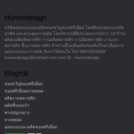
Humordesign
บริษัทออกแบบและผลิตของขวัญของพรีเมี่ยม โดยทีมนักออกแบบมือ
อาชีพ และควบคุมการผลิต โดยวิศวกรที่มีประสบการณ์กว่า 10 ปี รับ
ผลิตแม่พิมพ์พลาสติก งานผลิตพลาสติก งานฉีดพลาสติก งานเป่า
พลาสติก ชิ้นงานพลาสติก ถ้าท่านมีไอเดียผลิตภัณฑ์ปรึกษาเรื่องการ
ออกแบบและการผลิต กับเราได้สนใจ โทร 089-6322449
humordesign@hotmail.com Line ID : humordesign
Blogroll
ของขวัญของพรีเมี่ยม
ของพรีเมี่ยมยางหยอด
ผลิตงานพลาสติก
ผลิตที่รองแก้ว
พวงกุญแจยาง
ยางหยอด
ออกแบบและผลิตของพรีเมี่ยม